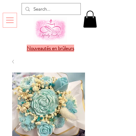
Nouveautés en brûleurs