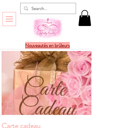
Nouveautés en brûleurs
Carte cadeau