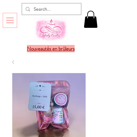
Nouveautés en brûleurs