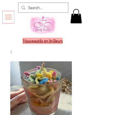
Nouveautés en brûleurs