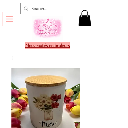
Nouveautés en brûleurs